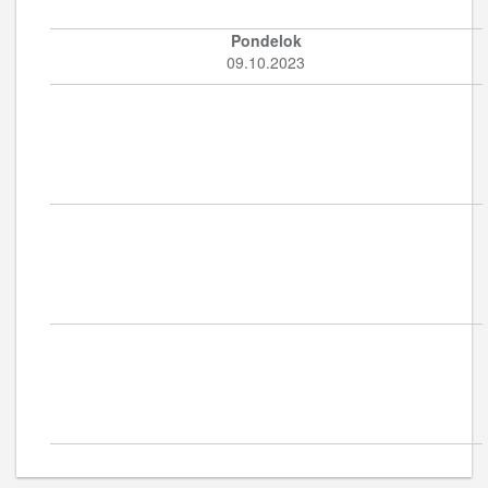
Pondelok
09.10.2023