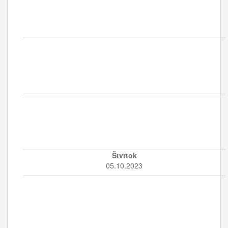
Štvrtok
05.10.2023