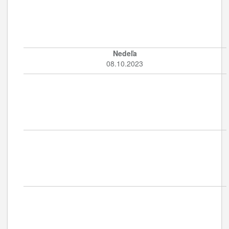
Nedeľa
08.10.2023