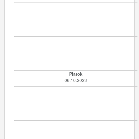
Piatok
06.10.2023