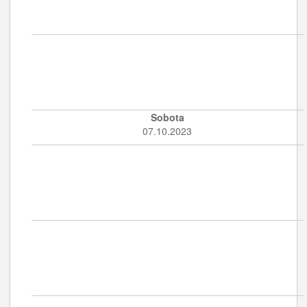
Sobota
07.10.2023