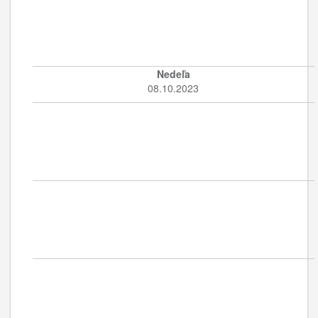
Nedeľa
08.10.2023