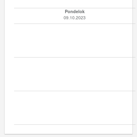
Pondelok
09.10.2023