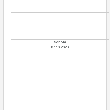
Sobota
07.10.2023