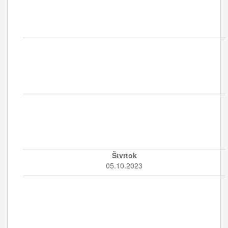
Štvrtok
05.10.2023