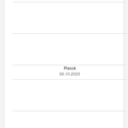
Piatok
06.10.2023