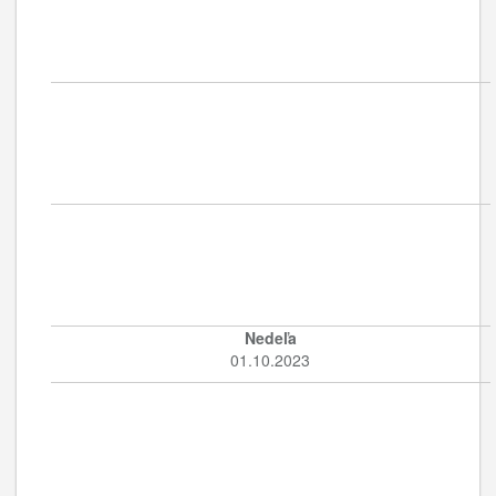
Nedeľa
01.10.2023