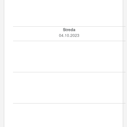
Streda
04.10.2023