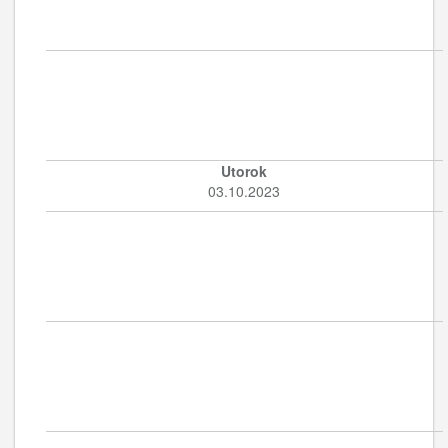
Utorok
03.10.2023