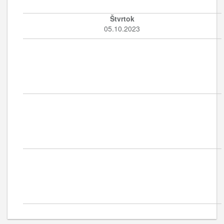
Štvrtok
05.10.2023