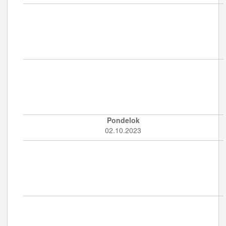
Pondelok
02.10.2023